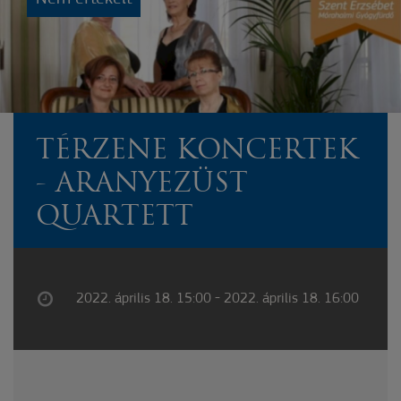
TÉRZENE KONCERTEK
- ARANYEZÜST
QUARTETT
2022. április 18. 15:00 - 2022. április 18. 16:00