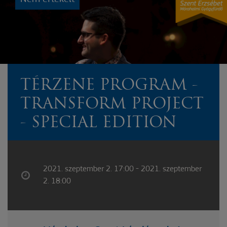
TÉRZENE PROGRAM -
TRANSFORM PROJECT
- SPECIAL EDITION
2021. szeptember 2. 17:00 - 2021. szeptember
2. 18:00