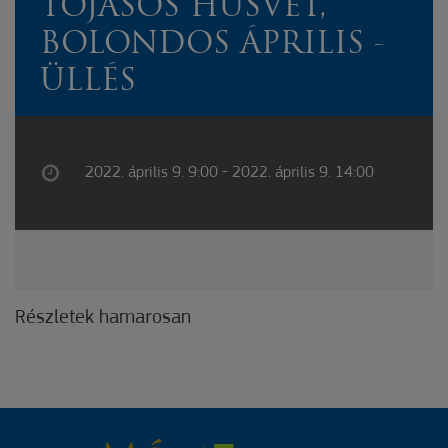
TOJÁSOS HÚSVÉT,
BOLONDOS ÁPRILIS -
ÜLLÉS
2022. április 9. 9:00 - 2022. április 9. 14:00
Részletek hamarosan