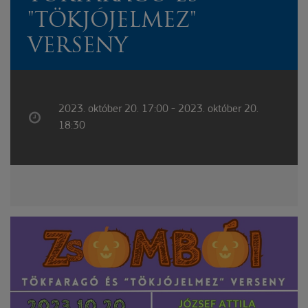
"TÖKJÓJELMEZ"
VERSENY
2023. október 20. 17:00 - 2023. október 20.
18:30