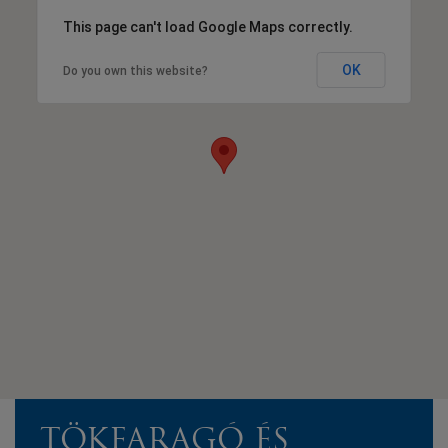
This page can't load Google Maps correctly.
OK
Do you own this website?
TÖKFARAGÓ ÉS