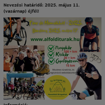
Nevezési határidő: 2025. május 11.
(vasárnap) éjfél!