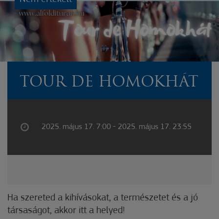
TOUR DE HOMOKHÁT
2025. május 17. 7:00 - 2025. május 17. 23:55
Ha szereted a kihívásokat, a természetet és a jó
társaságot, akkor itt a helyed!