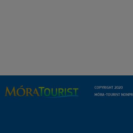
COPYRIGHT 2020
MÓRA-TOURIST NONPRO