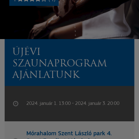
ÚJÉVI
SZAUNAPROGRAM
AJÁNLATUNK
2024. január 1. 13:00 - 2024. január 3. 20:00
Mórahalom Szent László park 4.