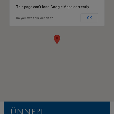
This page can't load Google Maps correctly.
OK
Do you own this website?
ÜNNEPI