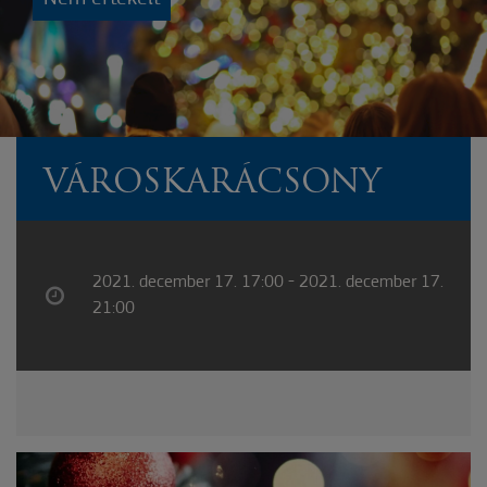
VÁROSKARÁCSONY
2021. december 17. 17:00 - 2021. december 17.
21:00