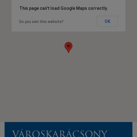
This page can't load Google Maps correctly.
OK
Do you own this website?
VÁROSKARÁCSONY