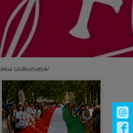
kal találkozhattok!