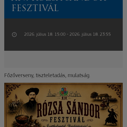
FESZTIVÁL
2026. július 18. 15:00 - 2026. július 18. 23:55
Főzőverseny, tiszteletadás, mulatság.