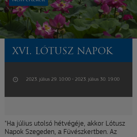
XVI. LÓTUSZ NAPOK
2023. július 29. 10:00 - 2023. július 30. 19:00
"Ha július utolsó hétvégéje, akkor Lótusz
Napok Szegeden, a Füvészkertben. Az