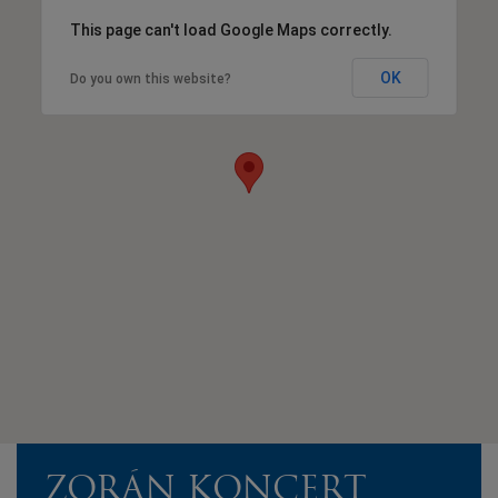
This page can't load Google Maps correctly.
OK
Do you own this website?
ZORÁN KONCERT