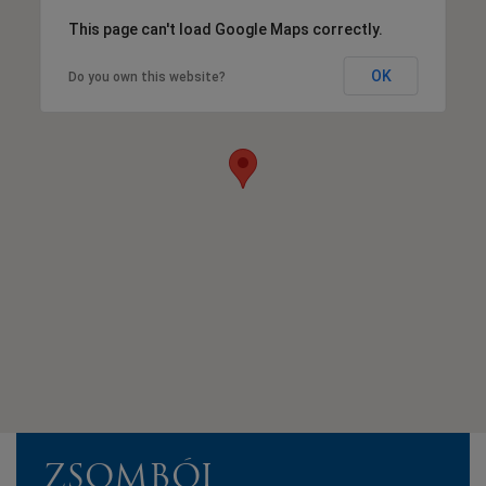
This page can't load Google Maps correctly.
OK
Do you own this website?
ZSOMBÓI