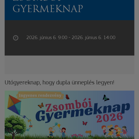
GYERMEKNAP
2026. június 6. 9:00 - 2026. június 6. 14:00
Utógyereknap, hogy dupla ünneplés legyen!