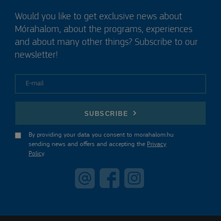
Would you like to get exclusive news about
Mórahalom, about the programs, experiences
and about many other things? Subscribe to our
newsletter!
E-mail
SUBSCRIBE
By providing your data you consent to morahalom.hu
sending news and offers and accepting the
Privacy
Policy
.