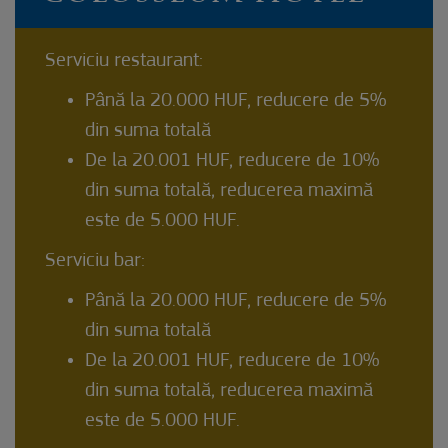
Serviciu restaurant:
Până la 20.000 HUF, reducere de 5%
din suma totală
De la 20.001 HUF, reducere de 10%
din suma totală, reducerea maximă
este de 5.000 HUF.
Serviciu bar:
Până la 20.000 HUF, reducere de 5%
din suma totală
De la 20.001 HUF, reducere de 10%
din suma totală, reducerea maximă
este de 5.000 HUF.