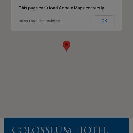
This page can't load Google Maps correctly.
OK
Do you own this website?
COLOSSEUM HOTEL