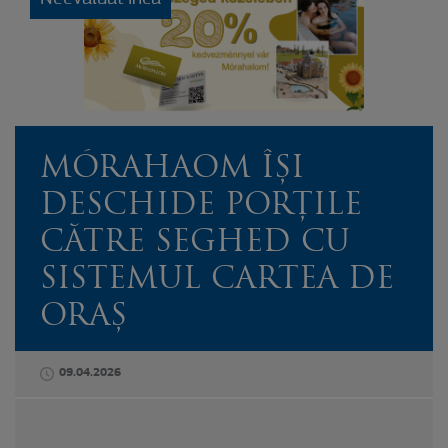
MÓRAHAOM ÎȘI
DESCHIDE PORȚILE
CĂTRE SEGHED CU
SISTEMUL CARTEA DE
ORAȘ
09.04.2026