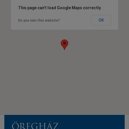
This page can't load Google Maps correctly.
OK
Do you own this website?
ÖREGHÁZ