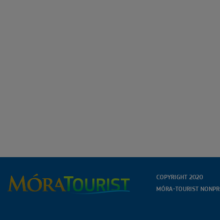
COPYRIGHT 2020
MÓRA-TOURIST NONPRO