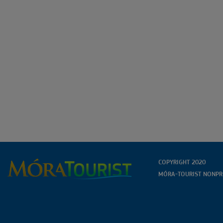
COPYRIGHT 2020
MÓRA-TOURIST NONPRO