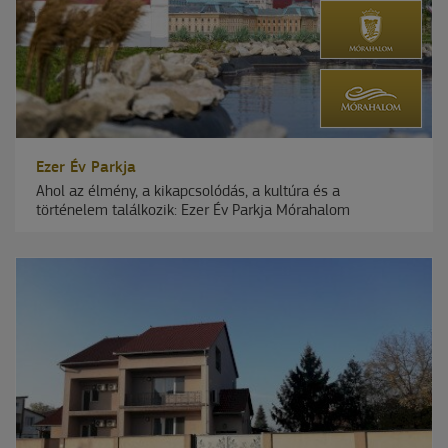
Ezer Év Parkja
Ahol az élmény, a kikapcsolódás, a kultúra és a
történelem találkozik: Ezer Év Parkja Mórahalom