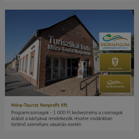
Móra-Tourist Nonprofit Kft.
Programcsomagok - 1 000 Ft kedvezmény a csomagok
árából a kártyával rendelkezők részére irodánkban
történő személyes vásárlás esetén